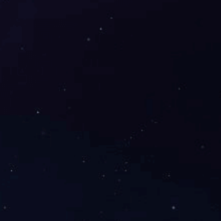
查看详细>>
查看详细>>
5
6
...
>
>>
关注我们
CONCERN US