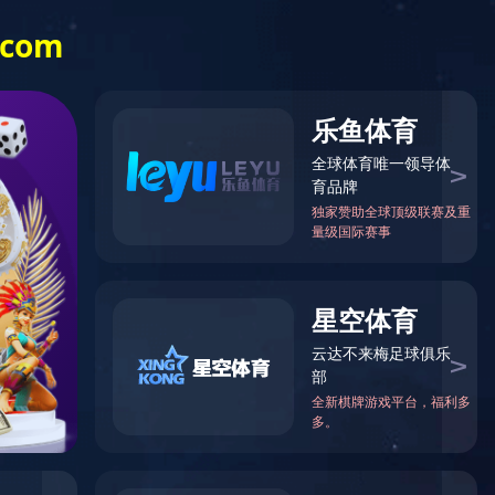
人才招聘
企业链接
开云集团有限公
司