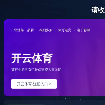
首页
企业概况
业绩