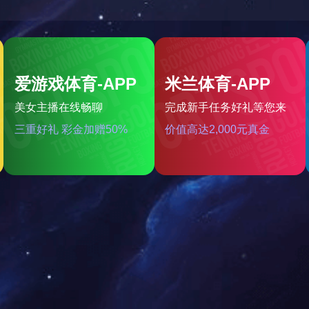
发布日期：
2022-06-06
开云集团有限公司代表施工单位参加来宾市2022年为民办
开云集团有限公司代表施工单位参加来宾市2022年为民办实
发布日期：
2022-05-18
开云集团有限公司荣获来宾市第二十届 “红河杯”优质工程
开云集团有限公司荣获来宾市第二十届 “红河杯”优质工程奖