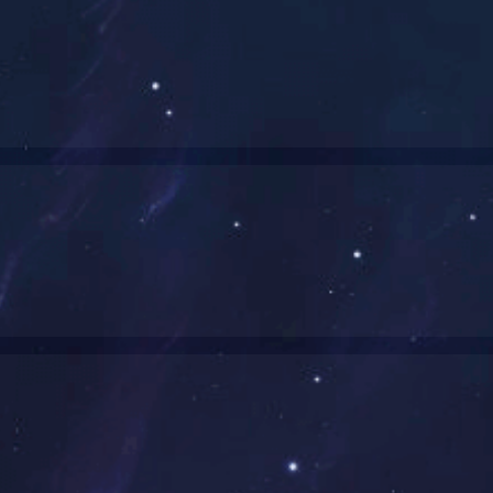
公司参编的广西地方标准正式发布实施
公司参编的广西地方标准正式发布实施
发布日期：
2022-06-06
开云集团有限公司参加“喜迎二十大•永远跟党走”“我们的节
开云集团有限公司参加“喜迎二十大•永远跟党走”“我们的节日•