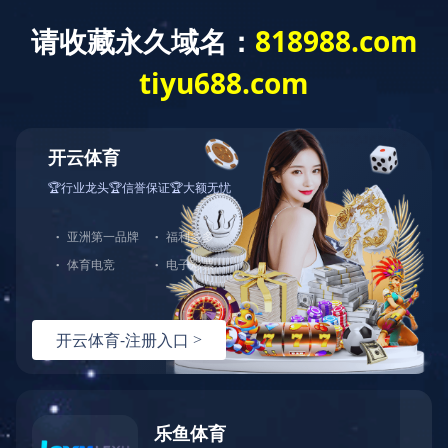
首页
企业概况
业绩实力
新闻