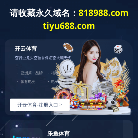
其他工程项目
裕达·金湖城
日期：2020-05-07 | 来源：本站