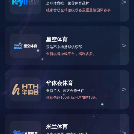
武宣-绿水仙城
裕达-新世纪
奇石商贸城
锦绣森邻项目
<<
<
1
2
>
>>
OPYRIGHT 2014 (C) 开云集团有限公司
联系电话：0772-6697699（传真）
桂ICP备12006599号-2
欧亿官方网页版
|
开云(中国)Kaiyun·官方网站
|
「B体育」
|
乐鱼
手机网页版登录入口
|
安博web版登录入口
|
博鱼
|
开云手机站官
关于我们
企业荣誉
经典项目
开云集团有限
方版网站登录入口
|
球友会官方网页版-球友会(中国)
|
九游官方